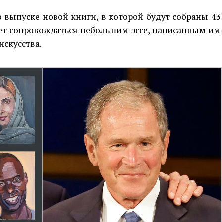
 выпуске новой книги, в которой будут собраны 43
ет сопровождаться небольшим эссе, написанным им
искусства.