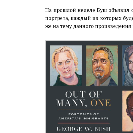
На прошлой неделе Буш объявил о
портрета, каждый из которых буд
же на тему данного произведения 