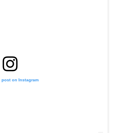
s post on Instagram