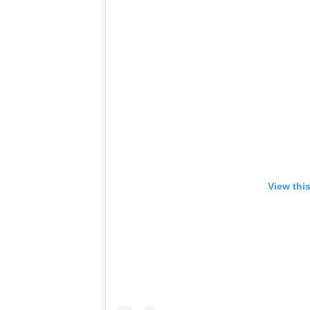
View thi