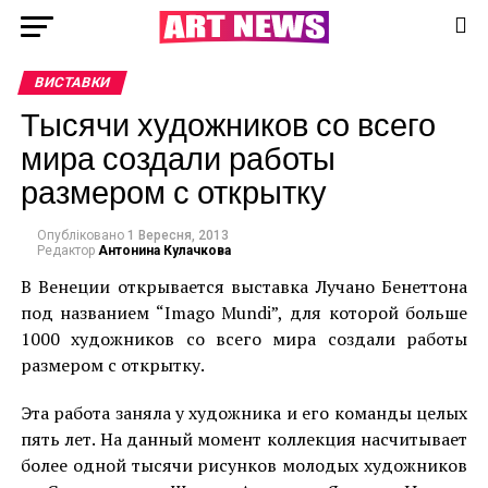
ВИСТАВКИ
Тысячи художников со всего
мира создали работы
размером с открытку
Опубліковано
1 Вересня, 2013
Редактор
Антонина Кулачкова
В Венеции открывается выставка Лучано Бенеттона
под названием “Imago Mundi”, для которой больше
1000 художников со всего мира создали работы
размером с открытку.
Эта работа заняла у художника и его команды целых
пять лет. На данный момент коллекция насчитывает
более одной тысячи рисунков молодых художников