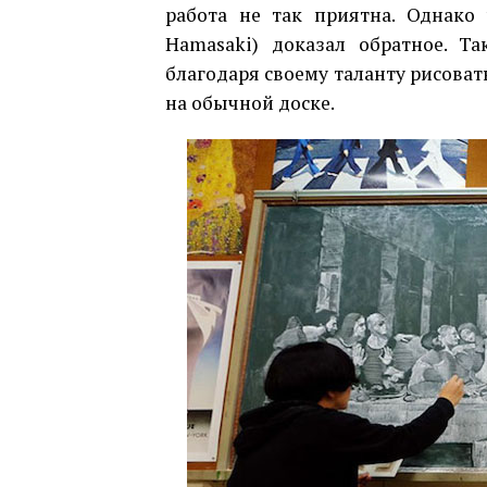
работа не так приятна. Однако 
Hamasaki) доказал обратное. Т
благодаря своему таланту рисова
на обычной доске.