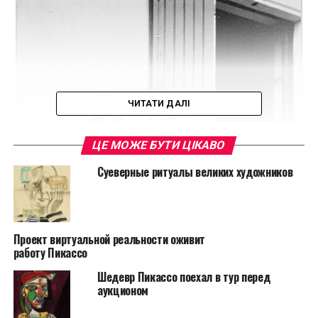
ЧИТАТИ ДАЛІ
ЦЕ МОЖЕ БУТИ ЦІКАВО
Суеверные ритуалы великих художников
Проект виртуальной реальности оживит
работу Пикассо
Шедевр Пикассо поехал в тур перед
аукционом