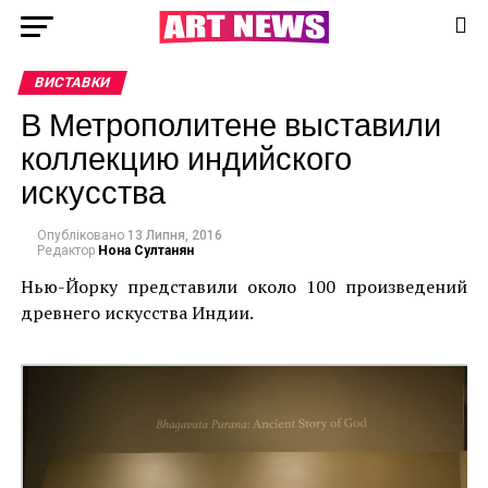
ВИСТАВКИ
В Метрополитене выставили
коллекцию индийского
искусства
Опубліковано
13 Липня, 2016
Редактор
Нона Султанян
Нью-Йорку представили около 100 произведений
древнего искусства Индии.