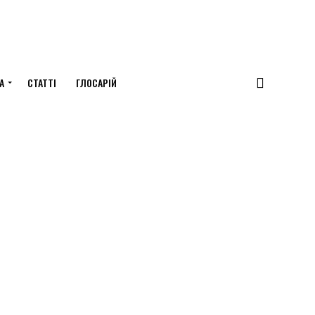
А
СТАТТІ
ГЛОСАРІЙ