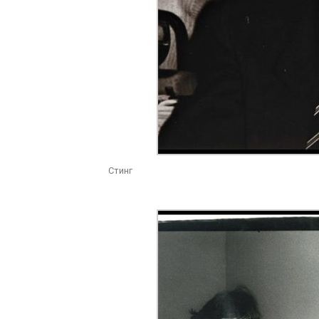
Стинг