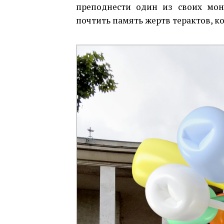
преподнести один из своих мон
почтить память жертв терактов, к