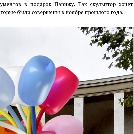
ументов в подарок Парижу. Так скульптор хочет
оторые были совершены в ноябре прошлого года.