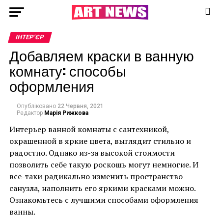
ІНТЕР'ЄР
Добавляем краски в ванную
комнату: способы
оформления
Опубліковано
22 Червня, 2021
Редактор
Марія Рижкова
Интерьер ванной комнаты с сантехникой,
окрашенной в яркие цвета, выглядит стильно и
радостно. Однако из-за высокой стоимости
позволить себе такую роскошь могут немногие. И
все-таки радикально изменить пространство
санузла, наполнить его яркими красками можно.
Ознакомьтесь с лучшими способами оформления
ванны.