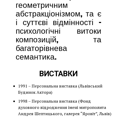
геометричним
абстракціонізмом, та є
і суттєві відмінності –
психологічні витоки
композицій, та
багаторівнева
семантика.
ВИСТАВКИ
1991 – Персональна виставка (Львівський
Будинок Актора)
1998 – Персональна виставка (Фонд
духовного відродження імені митрополита
Андрея Шептицького, галерея “Яровіт”, Львів)