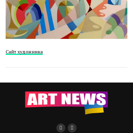
Cайт художника