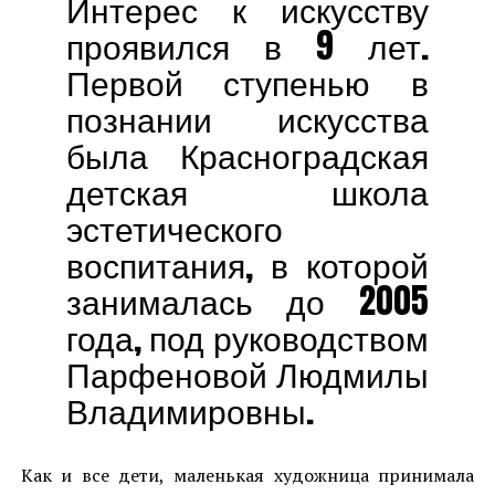
Интерес к искусству
проявился в 9 лет.
Первой ступенью в
познании искусства
была Красноградская
детская школа
эстетического
воспитания, в которой
занималась до 2005
года, под руководством
Парфеновой Людмилы
Владимировны.
Как и все дети, маленькая художница принимала