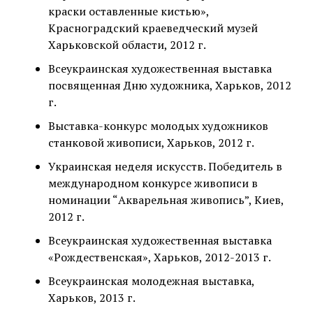
краски оставленные кистью»,
Красноградский краеведческий музей
Харьковской области, 2012 г.
Всеукраинская художественная выставка
посвященная Дню художника, Харьков, 2012
г.
Выставка-конкурс молодых художников
станковой живописи, Харьков, 2012 г.
Украинская неделя искусств. Победитель в
международном конкурсе живописи в
номинации “Акварельная живопись”, Киев,
2012 г.
Всеукраинская художественная выставка
«Рождественская», Харьков, 2012-2013 г.
Всеукраинская молодежная выставка,
Харьков, 2013 г.