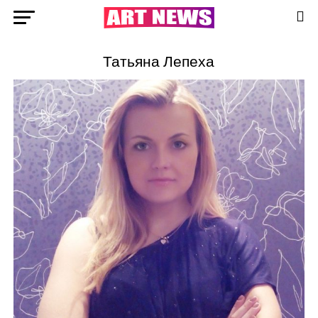
Татьяна Лепеха