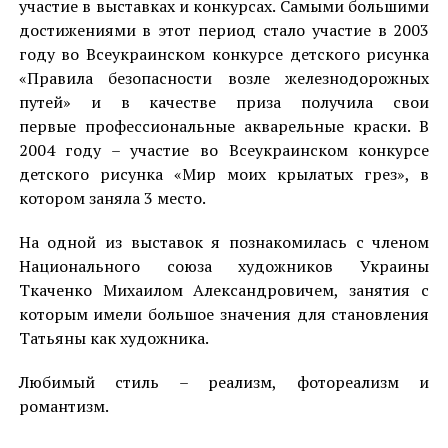
участие в выставках и конкурсах. Самыми большими
достижениями в этот период стало участие в 2003
году во Всеукраинском конкурсе детского рисунка
«Правила безопасности возле железнодорожных
путей» и в качестве приза получила свои
первые профессиональные акварельные краски. В
2004 году – участие во Всеукраинском конкурсе
детского рисунка «Мир моих крылатых грез», в
котором заняла 3 место.
На одной из выставок я познакомилась с членом
Национального союза художников Украины
Ткаченко Михаилом Александровичем, занятия с
которым имели большое значения для становления
Татьяны как художника.
Любимый стиль – реализм, фотореализм и
романтизм.