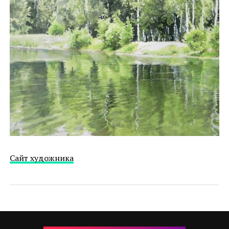
Cайт художника