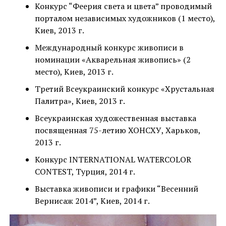
Конкурс “Феерия света и цвета” проводимый
порталом независимых художников (1 место),
Киев, 2013 г.
Международный конкурс живописи в
номинации «Акварельная живопись» (2
место), Киев, 2013 г.
Третий Всеукраинский конкурс «Хрустальная
Палитра», Киев, 2013 г.
Всеукраинская художественная выставка
посвященная 75-летию ХОНСХУ, Харьков,
2013 г.
Конкурс INTERNATIONAL WATERCOLOR
CONTEST, Турция, 2014 г.
Выставка живописи и графики “Весенний
Вернисаж 2014”, Киев, 2014 г.