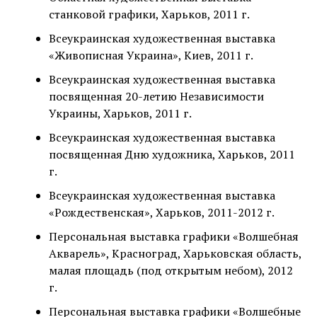
станковой графики, Харьков, 2011 г.
Всеукраинская художественная выставка
«Живописная Украина», Киев, 2011 г.
Всеукраинская художественная выставка
посвященная 20-летию Независимости
Украины, Харьков, 2011 г.
Всеукраинская художественная выставка
посвященная Дню художника, Харьков, 2011
г.
Всеукраинская художественная выставка
«Рождественская», Харьков, 2011-2012 г.
Персональная выставка графики «Волшебная
Акварель», Красноград, Харьковская область,
малая площадь (под открытым небом), 2012
г.
Персональная выставка графики «Волшебные