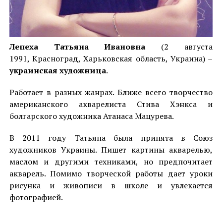
Лепеха Татьяна Ивановна
(2 августа
1991, Красноград, Харьковская область, Украина) –
украинская художница
.
Работает в разных жанрах. Ближе всего творчество
американского акварелиста Стива Хэнкса и
болгарского художника Атанаса Мацурева.
В 2011 году Татьяна была принята в Союз
художников Украины. Пишет картины акварелью,
маслом и другими техниками, но предпочитает
акварель. Помимо творческой работы дает уроки
рисунка и живописи в школе и увлекается
фотографией.