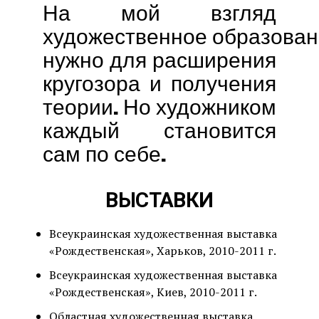
На мой взгляд
художественное образова
нужно для расширения
кругозора и получения
теории. Но художником
каждый становится
сам по себе.
ВЫСТАВКИ
Всеукраинская художественная выставка
«Рождественская», Харьков, 2010-2011 г.
Всеукраинская художественная выставка
«Рождественская», Киев, 2010-2011 г.
Областная художественная выставка