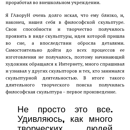
проработал во внешкольном учреждении.
Я ГАворуН очень долго искал, что ему близко, и,
наконец, нашел себя в философской скульптуре.
Свои способности и творчество получилось
проявить в виде скульптуры, идея которой пришла
во сне, а впоследствии обросла деталями.
Самостоятельно дойти до всех процессов ее
изготовления не получалось, поэтому начинающий
художник обращался к Интернету, много спрашивал
и узнавал у других скульпторов и тех, кто занимался
скульптурной деятельностью. В итоге такого
длительного творческого поиска получилась
философская скульптура – первое произведение.
Не просто это все.
Удивляюсь, как много
творческих людей