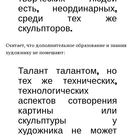
есть, неординарных,
среди тех же
скульпторов.
Считает, что дополнительное образование и знания
художнику не помешают:
Талант талантом, но
тех же технических,
технологических
аспектов сотворения
картины или
скульптуры у
художника не может