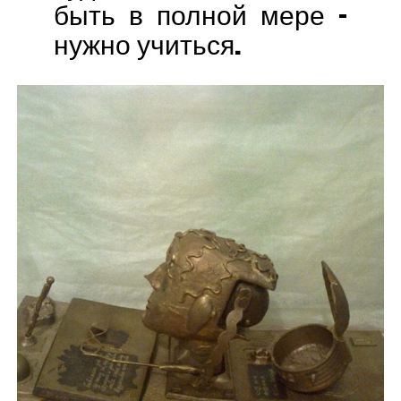
быть в полной мере –
нужно учиться.