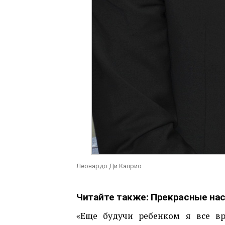
Леонардо Ди Каприо
Читайте также:
Прекрасные нас
«Еще будучи ребенком я все вр