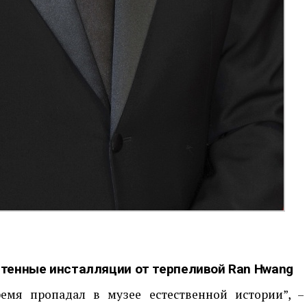
тенные инсталляции от терпеливой Ran Hwang
емя пропадал в музее естественной истории”, –