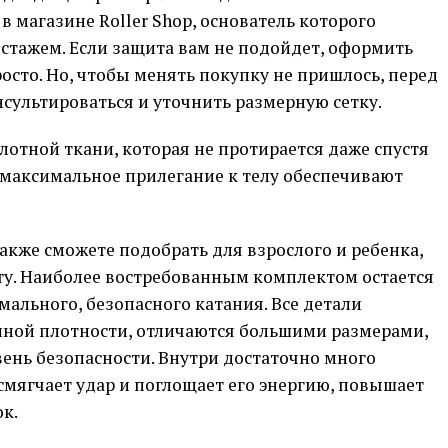
 в магазине Roller Shop, основатель которого
стажем. Если защита вам не подойдет, оформить
осто. Но, чтобы менять покупку не пришлось, перед
сультироваться и уточнить размерную сетку.
отной ткани, которая не протирается даже спустя
 максимальное прилегание к телу обеспечивают
кже сможете подобрать для взрослого и ребенка,
у. Наиболее востребованным комплектом остается
емального, безопасного катания. Все детали
ной плотности, отличаются большими размерами,
ень безопасности. Внутри достаточно много
мягчает удар и поглощает его энергию, повышает
к.