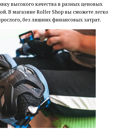
ку высокого качества в разных ценовых
ой. В магазине Roller Shop вы сможете легко
зрослого, без лишних финансовых затрат.