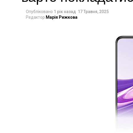
Опубліковано
1 рік назад
17 Травня, 2025
Редактор
Марія Рижкова