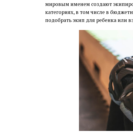
мировым именем создают экипиров
категориях, в том числе в бюджетн
подобрать экип для ребенка или в