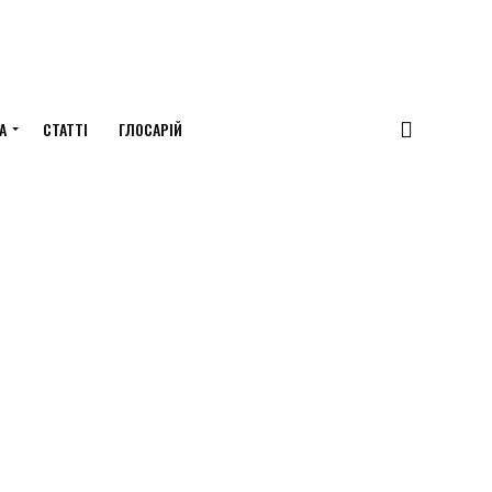
А
СТАТТІ
ГЛОСАРІЙ