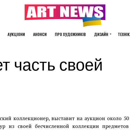
АУКЦІОНИ
АНОНСИ
ПРО ХУДОЖНИКІВ
ДИЗАЙН
ТЕХНІК
т часть своей
ский коллекционер, выставит на аукцион около 50
ур из своей бесчисленной коллекции предметов