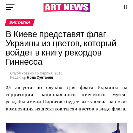
ВИСТАВКИ
В Киеве представят флаг
Украины из цветов, который
войдет в книгу рекордов
Гиннесса
Опубліковано
15 Серпня, 2016
Редактор
Нона Султанян
23 августа по случаю Дня флага Украины на
территории национального киевского музея-
усадьбы имени Пирогова будет выставлена на показ
композиция из десятков тысяч цветов в виде флага.