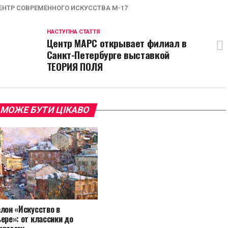
ЕНТР СОВРЕМЕННОГО ИСКУССТВА М-17
НАСТУПНА СТАТТЯ
Центр МАРС открывает филиал в
Санкт-Петербурге выставкой
ТЕОРИЯ ПОЛЯ
 МОЖЕ БУТИ ЦІКАВО
лон «Искусство в
ере»: от классики до