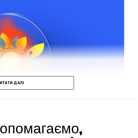
ИТАТИ ДАЛІ
 допомагаємо,