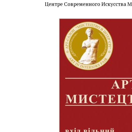
Центре Современного Искусства М-1