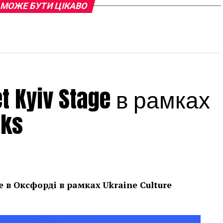
 МОЖЕ БУТИ ЦІКАВО
 Kyiv Stage в рамках
eks
е в Оксфорді в рамках
Ukraine Culture