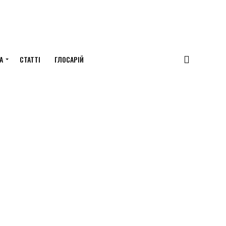
А
СТАТТІ
ГЛОСАРІЙ