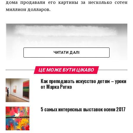
дома продавали его картины за несколько сотен
миллион долларов.
ЧИТАТИ ДАЛІ
ЦЕ МОЖЕ БУТИ ЦІКАВО
Как преподавать искусство детям – уроки
от Марка Ротко
5 самых интересных выставок осени 2017