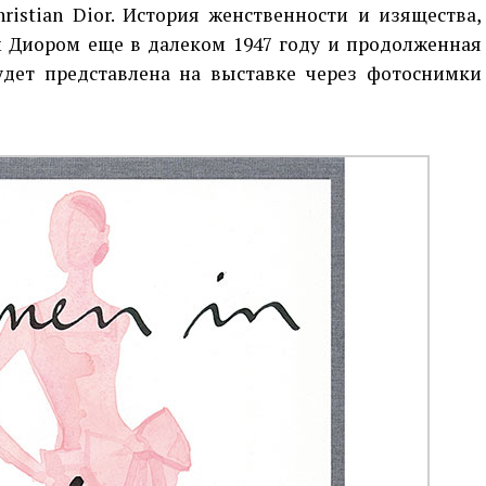
istian Dior. История женственности и изящества,
 Диором еще в далеком 1947 году и продолженная
дет представлена на выставке через фотоснимки