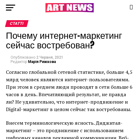
СТАТТІ
Почему интернет-маркетинг
сейчас востребован?
Опубліковано
2 Червня, 2021
Редактор
Марія Рижкова
Согласно глобальной сетевой статистике, больше 4,5
млрд человек являются интернет-пользователями.
При этом в среднем люди проводят в сети больше 6
часов в день. Впечатляющий результат, не правда
ли? Не удивительно, что интернет-продвижение и
Digital-маркетинг в целом сейчас так востребованы.
Внесем терминологическую ясность. Диджитал-
маркетинг – это продвижение с использованием
цифровых каналов рекламной коммуникации. Веб-