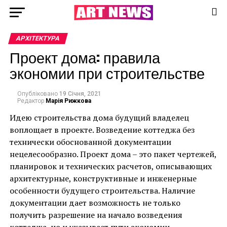
АРХІТЕКТУРА
Проект дома: правила
экономии при строительстве
Опубліковано
19 Січня, 2021
Редактор
Марія Рижкова
Идею строительства дома будущий владелец
воплощает в проекте. Возведение коттеджа без
технически обоснованной документации
нецелесообразно. Проект дома – это пакет чертежей,
планировок и технических расчетов, описывающих
архитектурные, конструктивные и инженерные
особенности будущего строительства. Наличие
документации дает возможность не только
получить разрешение на начало возведения