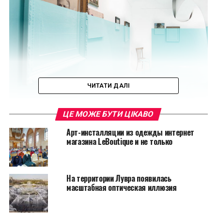
ЧИТАТИ ДАЛІ
ЦЕ МОЖЕ БУТИ ЦІКАВО
Арт-инсталляции из одежды интернет
магазина LeBoutique и не только
На территории Лувра появилась
масштабная оптическая иллюзия