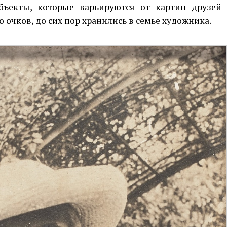
бъекты, которые варьируются от картин друзей-
 очков, до сих пор хранились в семье художника.