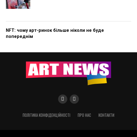
NFT: чому арт-ринок більше ніколи не буде
попереднім
ПОЛІТИКА КОНФІДЕНЦІЙНОСТІ
ПРО НАС
КОНТАКТИ