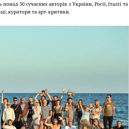
понад 30 сучасних авторів з України, Росії, Італії та
ці, куратори та арт-критики.