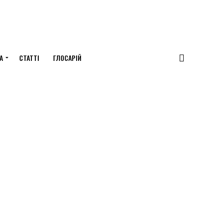
А
СТАТТІ
ГЛОСАРІЙ