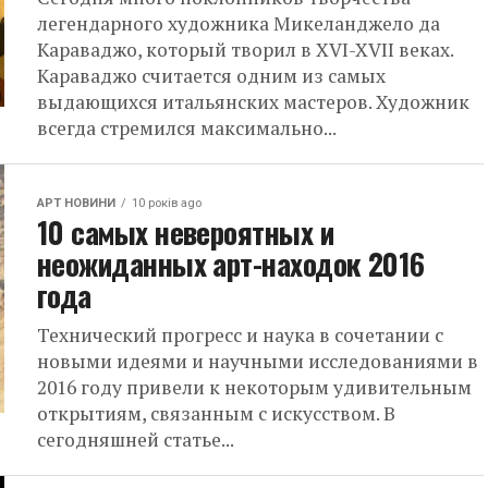
легендарного художника Микеланджело да
Караваджо, который творил в XVI-XVII веках.
Караваджо считается одним из самых
выдающихся итальянских мастеров. Художник
всегда стремился максимально...
АРТ НОВИНИ
10 років ago
10 самых невероятных и
неожиданных арт-находок 2016
года
Технический прогресс и наука в сочетании с
новыми идеями и научными исследованиями в
2016 году привели к некоторым удивительным
открытиям, связанным с искусством. В
сегодняшней статье...