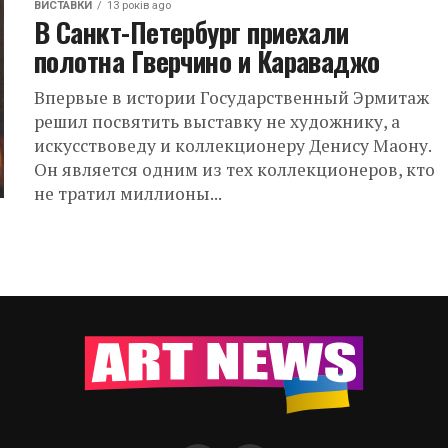
ВИСТАВКИ
13 років ago
В Санкт-Петербург приехали
полотна Гверчино и Караваджо
Впервые в истории Государственный Эрмитаж
решил посвятить выставку не художнику, а
искусствоведу и коллекционеру Денису Маону.
Он является одним из тех коллекционеров, кто
не тратил миллионы...