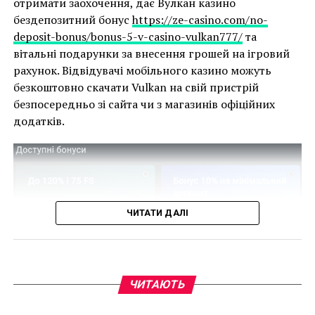
отримати заохочення, дає Вулкан казино
Гоксбет, постоянно работает над
Космолот: играть в лицензированные автоматы
переходом на ігрові автомати на гривні
бездепозитний бонус
https://ze-casino.com/no-
онлайн
совершенствованием своего игрового
відкривається безліч перспектив заробітку:
deposit-bonus/bonus-5-v-casino-vulkan777/
та
программного обеспечения. Эти разработчики
вітальні подарунки за внесення грошей на ігровий
постоянно выпускают новые развлечения. Их
гравцю пропонують солідні множники виплат;
рахунок. Відвідувачі мобільного казино можуть
игровые автоматы становятся все более
безкоштовно скачати Vulkan на свій пристрій
качественными и интересными. Они предоставляют
через бонуси провайдерів, адміністрації є
безпосередньо зі сайта чи з магазинів офіційних
игрокам очень интересные и выгодные бонусы.
можливість додаткового примноження
додатків.
депозиту;
На сайте казино goxbet используется
виведення грошей на банківські картки,
программное обеспечение от следующих
електронні гаманці.
известных провайдеров:
Запуск ігрових автоматів з
EGT;
ЧИТАТИ ДАЛІ
бонусом за реєстрацію
Greentube;
Endorphina;
Фавбет дарує новачкам до 4000 гривен у якості
бонуса. Ви маєте поповнити свій рахунок, після чого
Amatic
ЧИТАЮТЬ
вам додатково нарахують 100% від суми. Далі ви
Playson и многих других.
зможете звичайним образом запускати улюблені