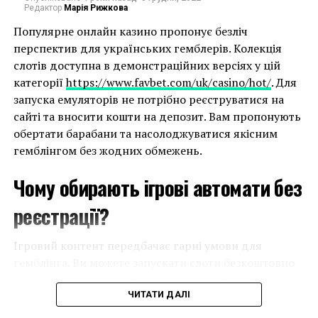
можливістю отримати прибуток навіть після
Редактор
Марія Рижкова
програшного раунду.
Популярне онлайн казино пропонує безліч
перспектив для українських гемблерів. Колекція
Це тільки найпопулярніші та найбільш відомі слоти.
слотів доступна в демонстраційних версіях у цій
Ви можете скласти особистий список кращих
категорії
https://www.favbet.com/uk/casino/hot/
. Для
ігрових апаратів, зігравши в демоверсії.
запуска емуляторів не потрібно реєструватися на
сайті та вносити кошти на депозит. Вам пропонують
обертати барабани та насолоджуватися якісним
гемблінгом без жодних обмежень.
Чому обирають ігрові автомати без
реєстрації?
Ігровий контент передбачає гарні умови для
гемблінга. Ви можете запускати слоти безкоштовно
на віртуальні монети, які нараховують саме
розробники. В цьому випадку ліцензійне казино
ЧИТАТИ ДАЛІ
Фавбет виступає посередником між гравцями та