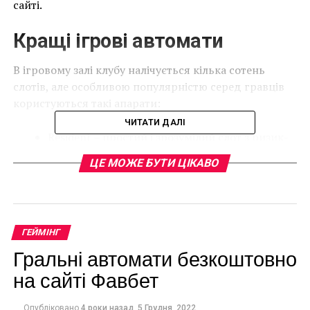
сайті.
Кращі ігрові автомати
В ігровому залі клубу налічується кілька сотень
слотів, але особливою популярністю серед гравців
користуються такі апарати:
ЧИТАТИ ДАЛІ
Resident – простий і зрозумілий слот з ризик-
грою на подвоєння виграшу;
ЦЕ МОЖЕ БУТИ ЦІКАВО
Crazy Monkey – можливо, найвідоміший
ігровий автомат від Igrosoft;
Book Of Ra – слот на дев’ять ліній з бонусним
раундом і прибутковою грою на подвоєння;
ГЕЙМІНГ
Гральні автомати безкоштовно
Fruit Cocktail – автомат з високим RTP і
на сайті Фавбет
можливістю гри в автоматичному режимі;
Rocket Stars – слот виробництва Evoplay з
Опубліковано
4 роки назад
5 Грудня, 2022