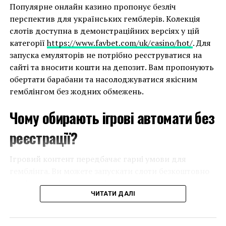
улучшались, игроки начали ощущать изысканность
Популярне онлайн казино пропонує безліч
и достоверность этих игр. Многим этого оказалось
перспектив для українських гемблерів. Колекція
недостаточно, чтобы покинуть атмосферу
слотів доступна в демонстраційних версіях у цій
традиционных игр в традиционных казино и
категорії
https://www.favbet.com/uk/casino/hot/
. Для
отправиться на игорные сайты.
запуска емуляторів не потрібно реєструватися на
сайті та вносити кошти на депозит. Вам пропонують
Затем последовал большой шаг, на котором сайты
обертати барабани та насолоджуватися якісним
онлайн-казино начали предлагать приветственные
гемблінгом без жодних обмежень.
бонусы для привлечения игроков. Изначально эти
бонусы начислялись любому игроку,
Чому обирають ігрові автомати без
зарегистрировавшемуся на сайте
онлайн казино
реєстрації?
Cosmolot
. Действительно, эта идея привлекла
большое количество игроков на сайты онлайн-
гемблинга. Но через некоторое время некоторые
Ігровий контент передбачає гарні умови для
игроки начали плохо пользоваться этими бонусами.
гемблінга. Ви можете запускати слоти безкоштовно
Игорным сайтам пришлось несколько изменить
на віртуальні монети, які нараховують саме
свою политику, чтобы игроки никоим образом не
розробники. В цьому випадку ліцензійне казино
ЧИТАТИ ДАЛІ
вмешивались в эти бонусы.
Фавбет виступає посередником між гравцями та
провайдерами.