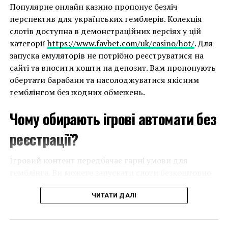
предпочитают играть, не выходя из дома, где они
Популярне онлайн казино пропонує безліч
чувствуют себя наиболее расслабленно.
перспектив для українських гемблерів. Колекція
слотів доступна в демонстраційних версіях у цій
Смартфоны и ноутбуки также оказали значительное
категорії
https://www.favbet.com/uk/casino/hot/
. Для
влияние. Проводятся даже исследования того,
запуска емуляторів не потрібно реєструватися на
когда пользователи больше всего предпочитают
сайті та вносити кошти на депозит. Вам пропонують
играть в азартные игры онлайн. Результаты
обертати барабани та насолоджуватися якісним
указывают на промежуточные периоды, например,
гемблінгом без жодних обмежень.
во время поездок на работу, в ожидании друга или
встречи. Популярность настольных компьютеров
Чому обирають ігрові автомати без
также возросла, поскольку многие заядлые игроки
реєстрації?
предпочитают играть в игры во время перерывов в
офисе.
Ігровий контент передбачає гарні умови для
Клуб VIP casino имеет высокую скорость
гемблінга. Ви можете запускати слоти безкоштовно
подключения по всей территории Украины, что
на віртуальні монети, які нараховують саме
удобно для юзеров ресурса.
розробники. В цьому випадку ліцензійне казино
ЧИТАТИ ДАЛІ
Фавбет виступає посередником між гравцями та
Все игры под одной крышей
провайдерами.