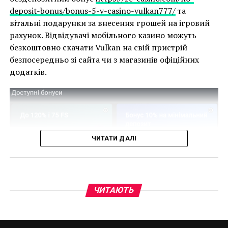
совершенствованием своего игрового
сделать, и пользователи могут выбрать тот метод,
відкривається безліч перспектив заробітку:
deposit-bonus/bonus-5-v-casino-vulkan777/
та
программного обеспечения. Эти разработчики
который им больше всего подходит. Многие даже
вітальні подарунки за внесення грошей на ігровий
постоянно выпускают новые развлечения. Их
предоставляют дополнительные предложения при
гравцю пропонують солідні множники виплат;
рахунок. Відвідувачі мобільного казино можуть
игровые автоматы становятся все более
использовании этих услуг.
безкоштовно скачати Vulkan на свій пристрій
качественными и интересными. Они предоставляют
через бонуси провайдерів, адміністрації є
безпосередньо зі сайта чи з магазинів офіційних
игрокам очень интересные и выгодные бонусы.
можливість додаткового примноження
Зарабатывайте бонусные
додатків.
депозиту;
На сайте казино goxbet используется
баллы
виведення грошей на банківські картки,
программное обеспечение от следующих
електронні гаманці.
известных провайдеров:
За каждую ставку в настольных играх или игровых
Запуск ігрових автоматів з
автоматах пользователи могут накапливать
EGT;
бонусные баллы. Они отражаются на счету
ЧИТАТИ ДАЛІ
бонусом за реєстрацію
пользователя и могут быть обменены на игры,
Greentube;
награды или другие преимущества. Хотя
Endorphina;
Фавбет дарує новачкам до 4000 гривен у якості
традиционные казино тоже предоставляют
бонуса. Ви маєте поповнити свій рахунок, після чого
бонусные баллы, их накопление обычно занимает
Amatic
ЧИТАЮТЬ
вам додатково нарахують 100% від суми. Далі ви
гораздо больше времени по сравнению с ПМ.
Playson и многих других.
зможете звичайним образом запускати улюблені
емулятори та накопичувати заробітки. Для
Среди новых игр вы найдете