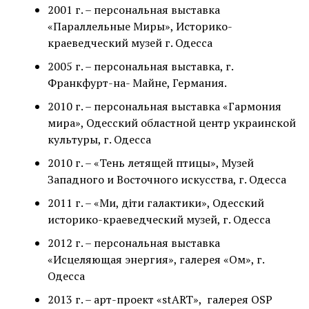
2001 г. – персональная выставка
«Параллельные Миры», Историко-
краеведческий музей г. Одесса
2005 г. – персональная выставка, г.
Франкфурт-на- Майне, Германия.
2010 г. – персональная выставка «Гармония
мира», Одесский областной центр украинской
культуры, г. Одесса
2010 г. – «Тень летящей птицы», Музей
Западного и Восточного искусства, г. Одесса
2011 г. – «Ми, діти галактики», Одесский
историко-краеведческий музей, г. Одесса
2012 г. – персональная выставка
«Исцеляющая энергия», галерея «Ом», г.
Одесса
2013 г. – арт-проект «stART», галерея OSP