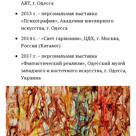
ART, г. Одесса
2013 г. – персональная выставка
«Психография», Академия ювелирного
искусства, г. Одесса
2014 г. – «Свет гармонии», ЦДХ, г. Москва,
Россия (Каталог)
2017 г. – персональная выставка
«Фантастический реализм», Одесский музей
западного и восточного искусства, г. Одесса,
Украина