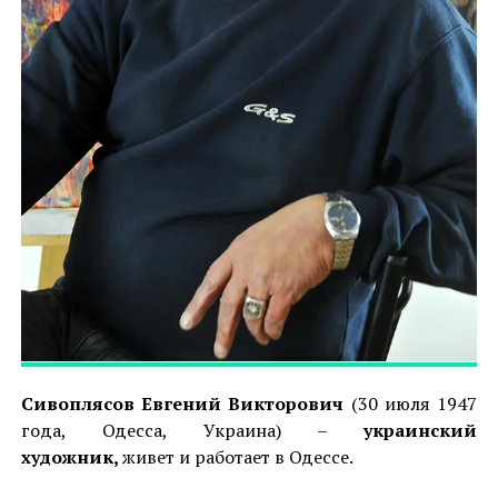
Сивоплясов Евгений Викторович
(30 июля 1947
года, Одесса, Украина) –
украинский
художник,
живет и работает в Одессе.