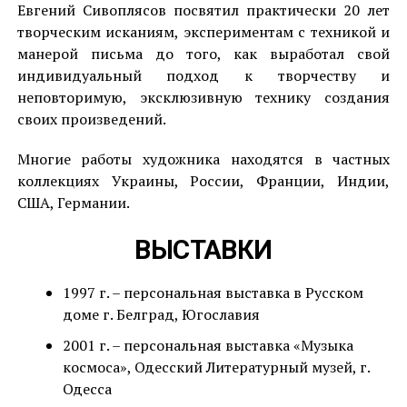
Евгений Сивоплясов посвятил практически 20 лет
творческим исканиям, экспериментам с техникой и
манерой письма до того, как выработал свой
индивидуальный подход к творчеству и
неповторимую, эксклюзивную технику создания
своих произведений.
Многие работы художника находятся в частных
коллекциях Украины, России, Франции, Индии,
США, Германии.
ВЫСТАВКИ
1997 г. – персональная выставка в Русском
доме г. Белград, Югославия
2001 г. – персональная выставка «Музыка
космоса», Одесский Литературный музей, г.
Одесса