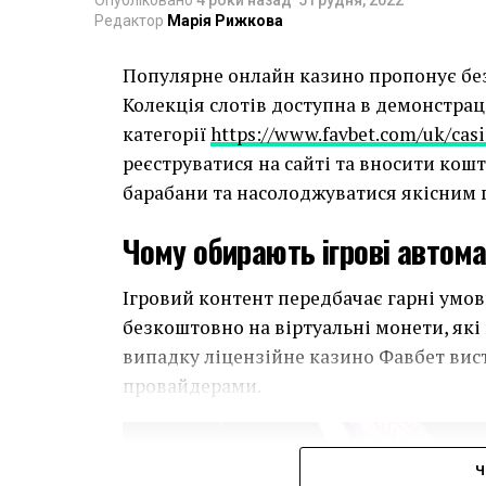
Опубліковано
4 роки назад
5 Грудня, 2022
Редактор
Марія Рижкова
Популярне онлайн казино пропонує без
Колекція слотів доступна в демонстраці
категорії
https://www.favbet.com/uk/casi
реєструватися на сайті та вносити кош
барабани та насолоджуватися якісним 
Чому обирають ігрові автома
Ігровий контент передбачає гарні умов
безкоштовно на віртуальні монети, які
випадку ліцензійне казино Фавбет вис
провайдерами.
Ч