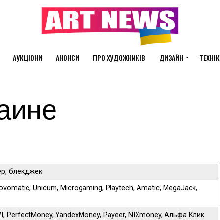
АУКЦІОНИ
АНОНСИ
ПРО ХУДОЖНИКІВ
ДИЗАЙН
ТЕХНІК
раине
ер, блекджек
Novomatic, Unicum, Microgaming, Playtech, Amatic, MegaJack,
IWI, PerfectMoney, YandexMoney, Payeer, NIXmoney, Альфа Клик