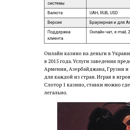
системы
Валюта
UAH, RUB, USD
Версия
Браузерная и для An
Поддержка
Онлайн-чат, e-mail, 
клиента
Онлайн казино на деньги в Украин
в 2015 года. Услуги заведения пр
Армении, Азербайджана, Грузии и 
для каждой из стран. Играя в игро
Слотор 1 казино, ставки можно сде
легально.