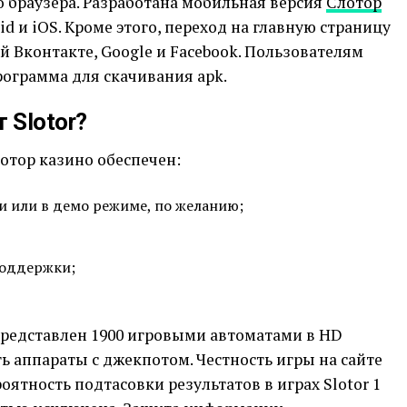
 браузера. Разработана мобильная версия
Слотор
id и iOS. Кроме этого, переход на главную страницу
й Вконтакте, Google и Facebook. Пользователям
рограмма для скачивания apk.
 Slotor?
отор казино обеспечен:
и или в демо режиме, по желанию;
поддержки;
представлен 1900 игровыми автоматами в HD
ть аппараты с джекпотом. Честность игры на сайте
роятность подтасовки результатов в играх Slotor 1