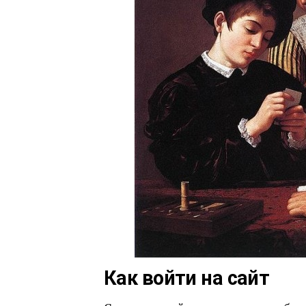
Как войти на сайт