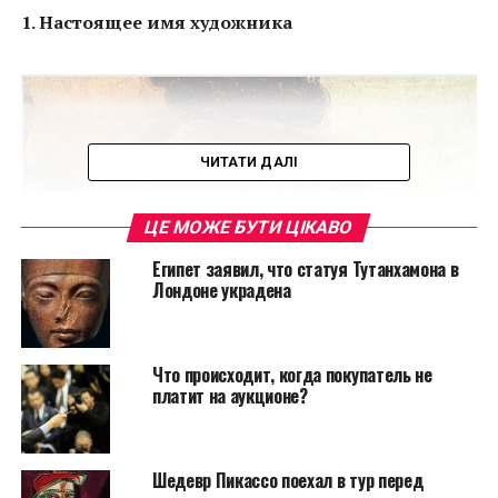
1. Настоящее имя художника
ЧИТАТИ ДАЛІ
ЦЕ МОЖЕ БУТИ ЦІКАВО
Египет заявил, что статуя Тутанхамона в
Лондоне украдена
Что происходит, когда покупатель не
платит на аукционе?
Шедевр Пикассо поехал в тур перед