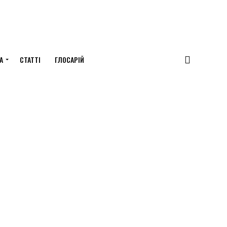
А
СТАТТІ
ГЛОСАРІЙ