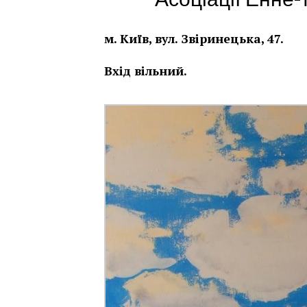
м. Київ, вул. Звіринецька, 47.
Вхід вільний.