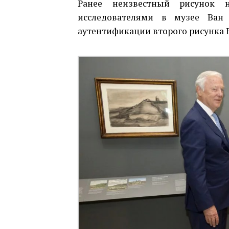
Ранее неизвестный рисунок 
исследователями в музее Ван
аутентификации второго рисунка В