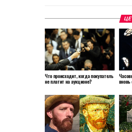
ЦЕ
Что происходит, когда покупатель
Часов
не платит на аукционе?
вновь