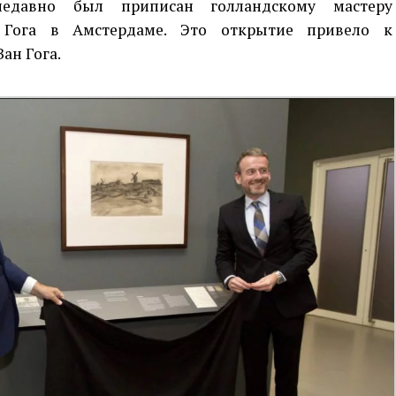
недавно был приписан голландскому мастеру
 Гога в Амстердаме. Это открытие привело к
ан Гога.