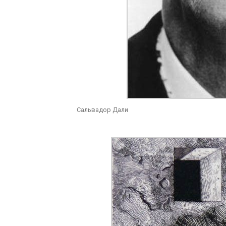
Сальвадор Дали