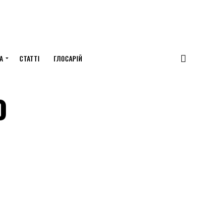
А
СТАТТІ
ГЛОСАРІЙ
o